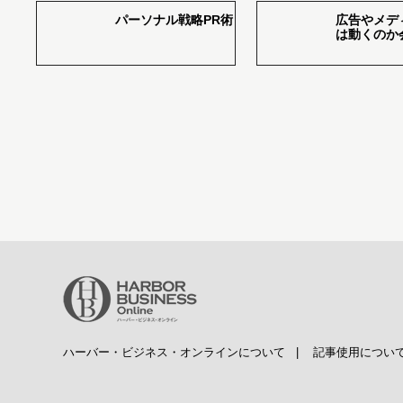
パーソナル戦略PR術
広告やメデ
は動くのか
ハーバー・ビジネス・オンラインについて
|
記事使用につい