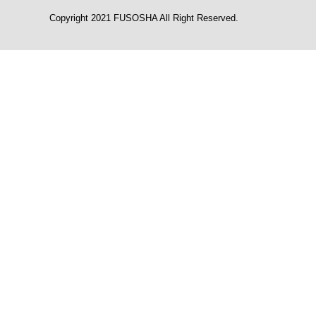
Copyright 2021 FUSOSHA All Right Reserved.