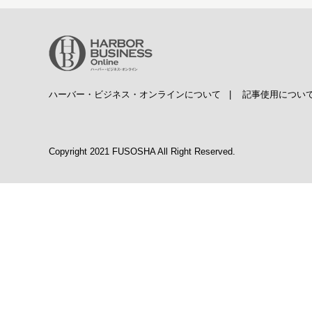
ハーバー・ビジネス・オンラインについて
|
記事使用につい
Copyright 2021 FUSOSHA All Right Reserved.