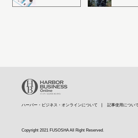
ハーバー・ビジネス・オンラインについて
|
記事使用につい
Copyright 2021 FUSOSHA All Right Reserved.