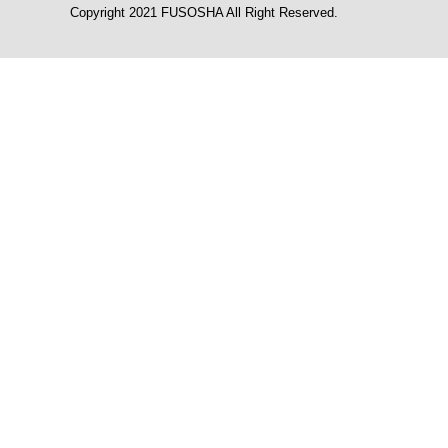
Copyright 2021 FUSOSHA All Right Reserved.