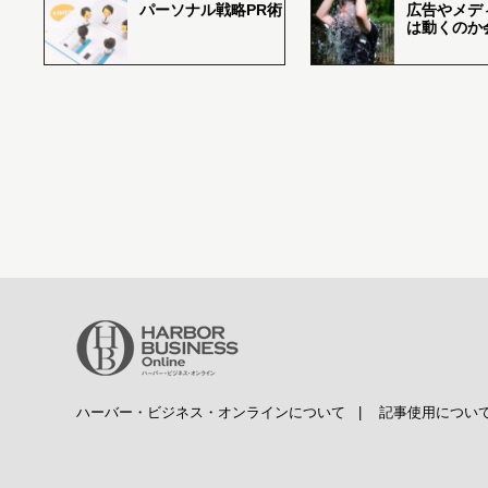
パーソナル戦略PR術
広告やメデ
は動くのか
ハーバー・ビジネス・オンラインについて
|
記事使用につい