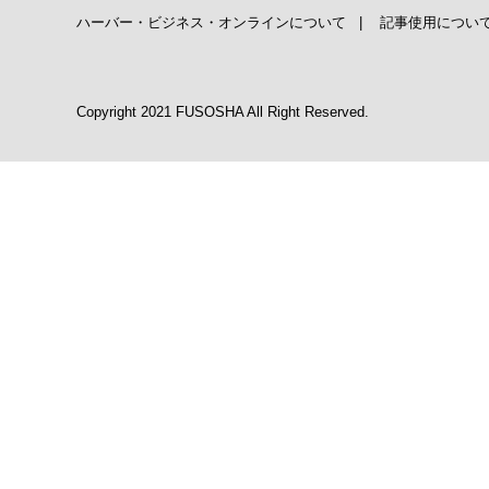
ハーバー・ビジネス・オンラインについて
|
記事使用につい
Copyright 2021 FUSOSHA All Right Reserved.