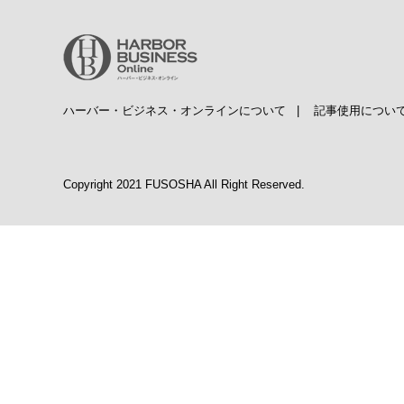
ハーバー・ビジネス・オンラインについて
|
記事使用につい
Copyright 2021 FUSOSHA All Right Reserved.