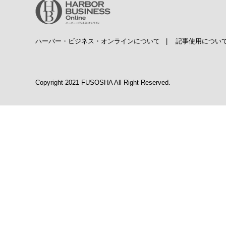
ハーバー・ビジネス・オンラインについて
|
記事使用につい
Copyright 2021 FUSOSHA All Right Reserved.