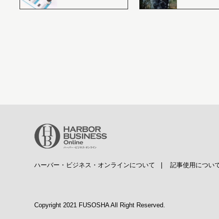
ハーバー・ビジネス・オンラインについて
|
記事使用につい
Copyright 2021 FUSOSHA All Right Reserved.