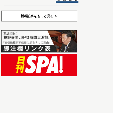
新着記事をもっと見る