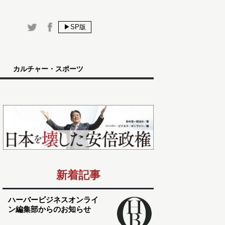
▶SP版
カルチャー・スポーツ
新着記事
ハーバービジネスオンライ
ン編集部からのお知らせ