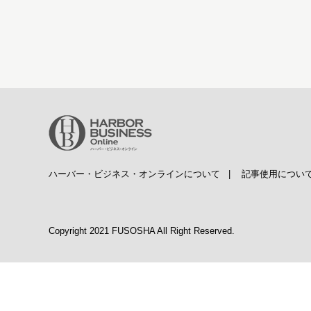
ハーバー・ビジネス・オンラインについて
|
記事使用につい
Copyright 2021 FUSOSHA All Right Reserved.