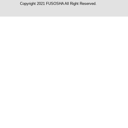
Copyright 2021 FUSOSHA All Right Reserved.