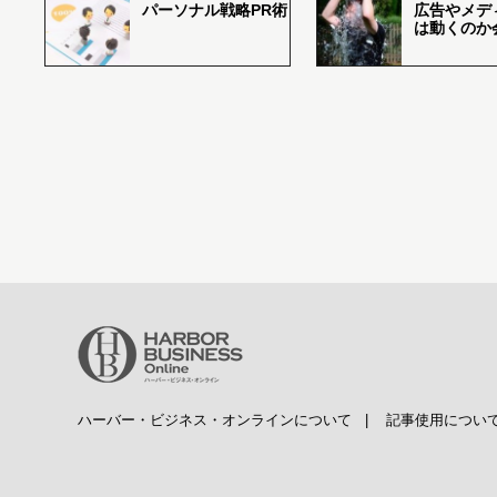
パーソナル戦略PR術
広告やメデ
は動くのか
ハーバー・ビジネス・オンラインについて
|
記事使用につい