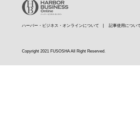
ハーバー・ビジネス・オンラインについて
|
記事使用につい
Copyright 2021 FUSOSHA All Right Reserved.