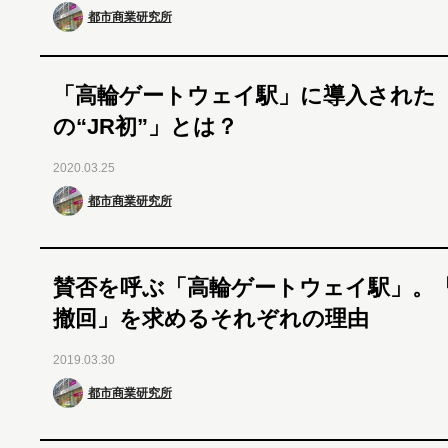
都市商業研究所
「高輪ゲートウェイ駅」に導入された
の“JR初”」とは？
2020.03.25
都市商業研究所
賛否を呼ぶ「高輪ゲートウェイ駅」。
撤回」を求めるそれぞれの理由
2019.03.30
都市商業研究所