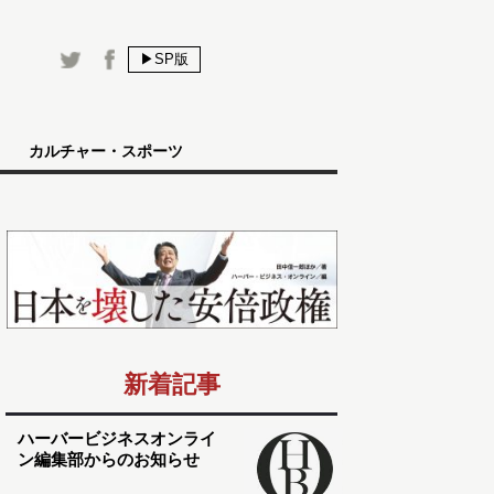
▶SP版
カルチャー・スポーツ
新着記事
ハーバービジネスオンライ
ン編集部からのお知らせ