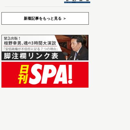
新着記事をもっと見る