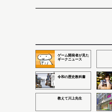
ゲーム開発者が見た
ギークニュース
令和の歴史教科書
教えて川上先生