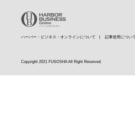
ハーバー・ビジネス・オンラインについて
|
記事使用につい
Copyright 2021 FUSOSHA All Right Reserved.