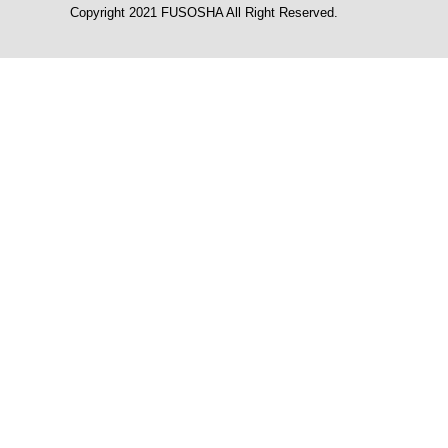
Copyright 2021 FUSOSHA All Right Reserved.