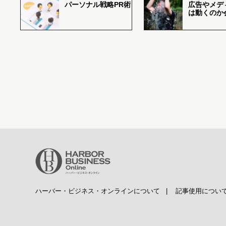
パーソナル戦略PR術
広告やメデ
は動くのか
ハーバー・ビジネス・オンラインについて
|
記事使用につい