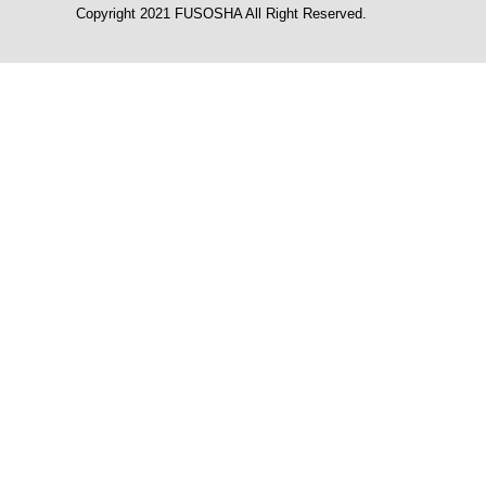
Copyright 2021 FUSOSHA All Right Reserved.