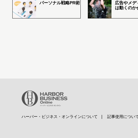
パーソナル戦略PR術
広告やメデ
は動くのか
ハーバー・ビジネス・オンラインについて
|
記事使用につい