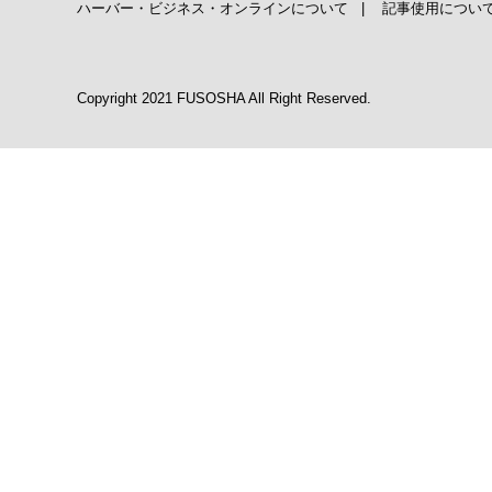
ハーバー・ビジネス・オンラインについて
|
記事使用につい
Copyright 2021 FUSOSHA All Right Reserved.