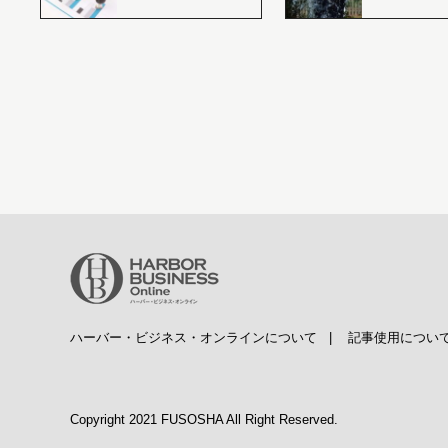
ハーバー・ビジネス・オンラインについて
|
記事使用につい
Copyright 2021 FUSOSHA All Right Reserved.