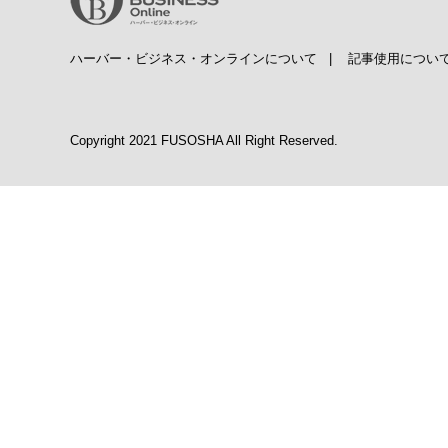
ハーバー・ビジネス・オンラインについて
|
記事使用につい
Copyright 2021 FUSOSHA All Right Reserved.