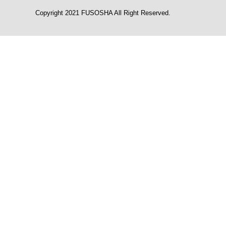
Copyright 2021 FUSOSHA All Right Reserved.