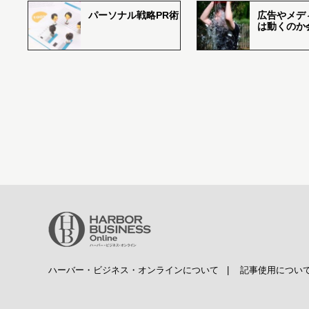
パーソナル戦略PR術
広告やメデ
は動くのか
ハーバー・ビジネス・オンラインについて
|
記事使用につい