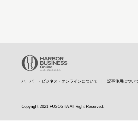
ハーバー・ビジネス・オンラインについて
|
記事使用につい
Copyright 2021 FUSOSHA All Right Reserved.