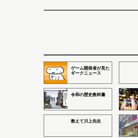
ゲーム開発者が見た
ギークニュース
令和の歴史教科書
教えて川上先生