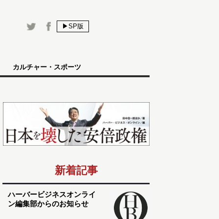
▶SP版
カルチャー・スポーツ
新着記事
ハーバービジネスオンライ
ン編集部からのお知らせ