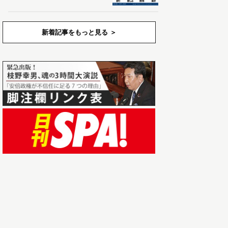
新着記事をもっと見る