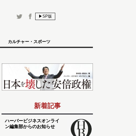
▶SP版
カルチャー・スポーツ
新着記事
ハーバービジネスオンライ
ン編集部からのお知らせ