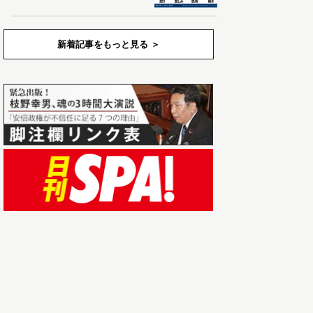
新着記事をもっと見る