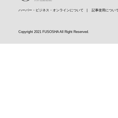
ハーバー・ビジネス・オンラインについて
|
記事使用につい
Copyright 2021 FUSOSHA All Right Reserved.