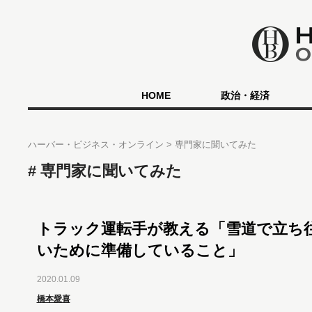
HOME
政治・経済
ハーバー・ビジネス・オンライン
専門家に聞いてみた
専門家に聞いてみた
トラック運転手が教える「雪道で立ち
いために準備していること」
2020.01.09
橋本愛喜