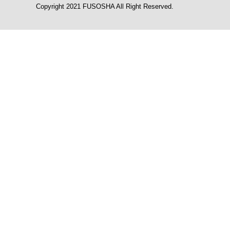
Copyright 2021 FUSOSHA All Right Reserved.