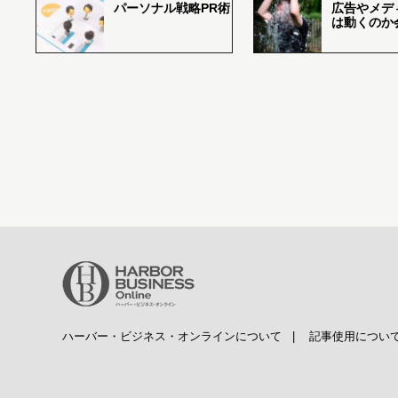
パーソナル戦略PR術
広告やメデ
は動くのか
ハーバー・ビジネス・オンラインについて
|
記事使用につい