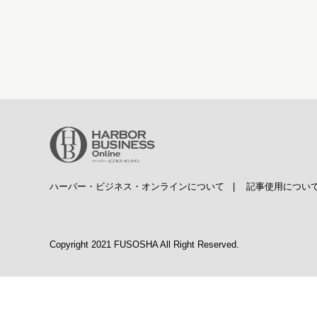
ハーバー・ビジネス・オンラインについて
|
記事使用につい
Copyright 2021 FUSOSHA All Right Reserved.