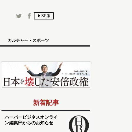
▶SP版
カルチャー・スポーツ
新着記事
ハーバービジネスオンライ
ン編集部からのお知らせ