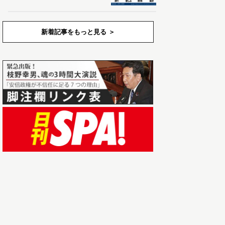
新着記事をもっと見る