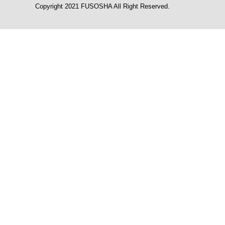
Copyright 2021 FUSOSHA All Right Reserved.