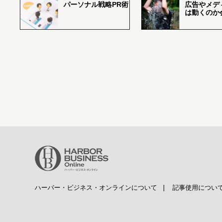
パーソナル戦略PR術
広告やメデ
は動くのか
ハーバー・ビジネス・オンラインについて
|
記事使用につい