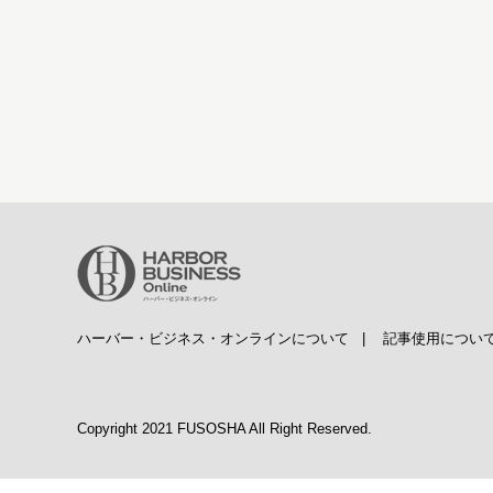
ハーバー・ビジネス・オンラインについて
|
記事使用につい
Copyright 2021 FUSOSHA All Right Reserved.