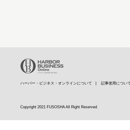
ハーバー・ビジネス・オンラインについて
|
記事使用につい
Copyright 2021 FUSOSHA All Right Reserved.