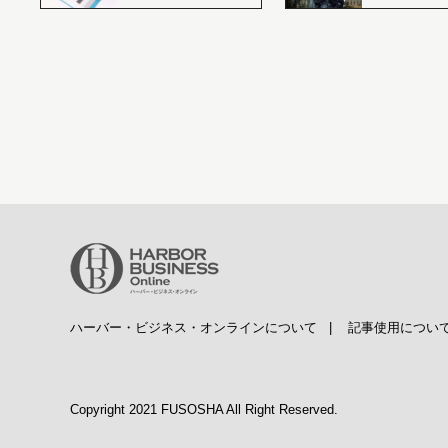
ハーバー・ビジネス・オンラインについて
|
記事使用につい
Copyright 2021 FUSOSHA All Right Reserved.