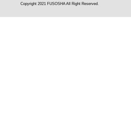
Copyright 2021 FUSOSHA All Right Reserved.