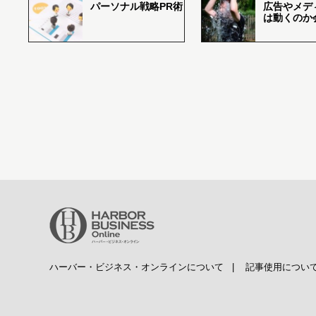
パーソナル戦略PR術
広告やメデ
は動くのか
ハーバー・ビジネス・オンラインについて
|
記事使用につい