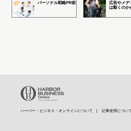
パーソナル戦略PR術
広告やメデ
は動くのか
ハーバー・ビジネス・オンラインについて
|
記事使用につい