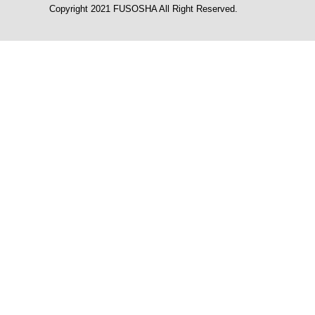
Copyright 2021 FUSOSHA All Right Reserved.