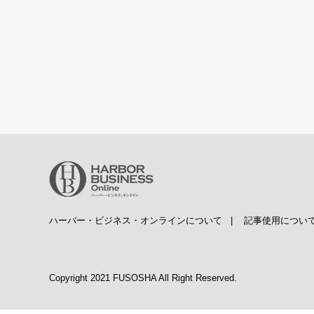
ハーバー・ビジネス・オンラインについて
|
記事使用につい
Copyright 2021 FUSOSHA All Right Reserved.