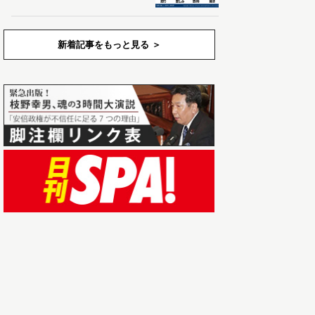
新着記事をもっと見る