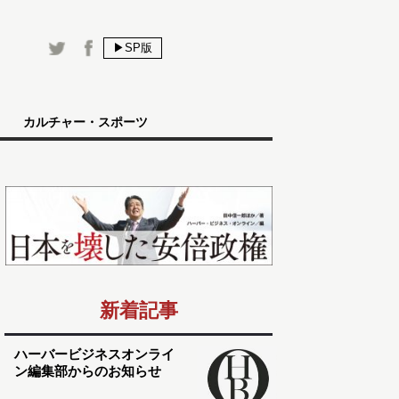
▶SP版
カルチャー・スポーツ
新着記事
ハーバービジネスオンライ
ン編集部からのお知らせ