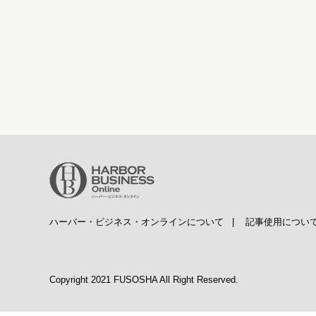
ハーバー・ビジネス・オンラインについて
|
記事使用につい
Copyright 2021 FUSOSHA All Right Reserved.