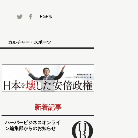
▶SP版
カルチャー・スポーツ
新着記事
ハーバービジネスオンライ
ン編集部からのお知らせ