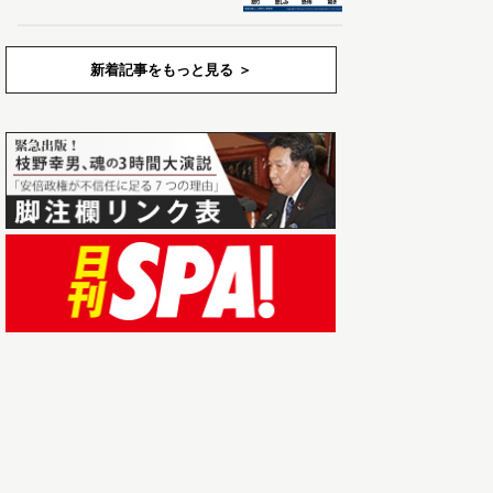
新着記事をもっと見る