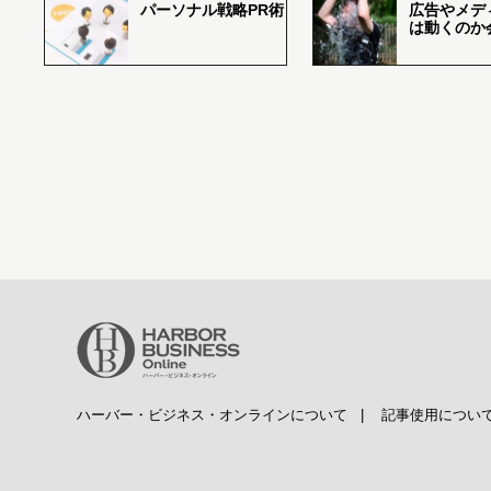
パーソナル戦略PR術
広告やメデ
は動くのか
ハーバー・ビジネス・オンラインについて
|
記事使用につい