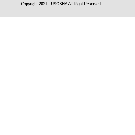
Copyright 2021 FUSOSHA All Right Reserved.