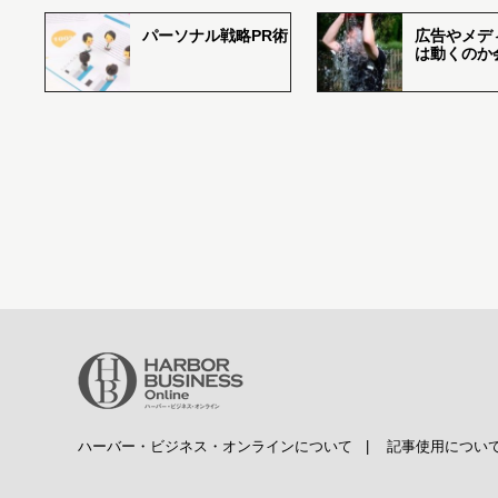
パーソナル戦略PR術
広告やメデ
は動くのか
ハーバー・ビジネス・オンラインについて
|
記事使用につい