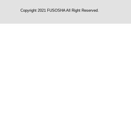
Copyright 2021 FUSOSHA All Right Reserved.