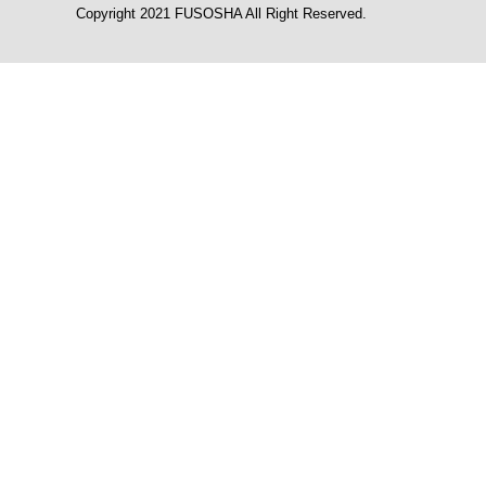
Copyright 2021 FUSOSHA All Right Reserved.