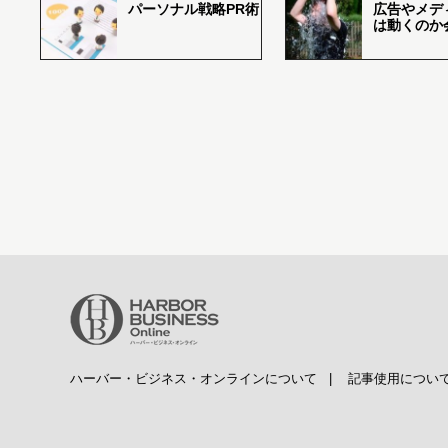
パーソナル戦略PR術
広告やメデ
は動くのか
ハーバー・ビジネス・オンラインについて
|
記事使用につい