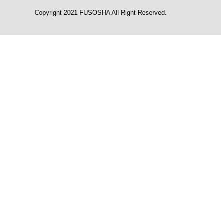
Copyright 2021 FUSOSHA All Right Reserved.