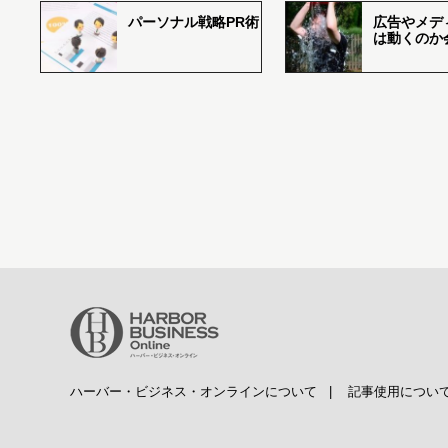
パーソナル戦略PR術
広告やメデ
は動くのか
ハーバー・ビジネス・オンラインについて
|
記事使用につい