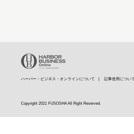
ハーバー・ビジネス・オンラインについて
|
記事使用につい
Copyright 2021 FUSOSHA All Right Reserved.