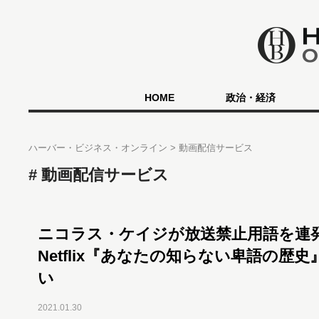
HOME
政治・経済
ハーバー・ビジネス・オンライン
動画配信サービス
動画配信サービス
ニコラス・ケイジが放送禁止用語を
Netflix『あなたの知らない卑語の歴
い
2021.01.30