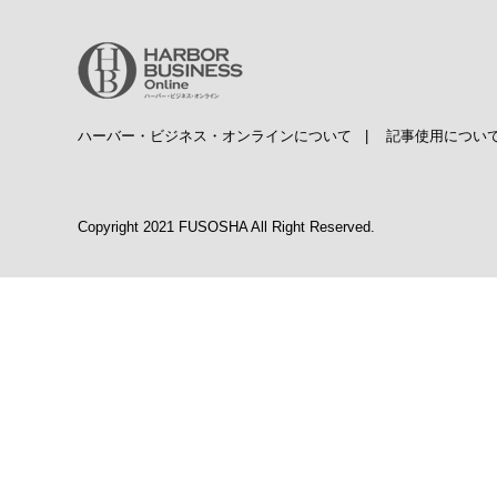
ハーバー・ビジネス・オンラインについて
|
記事使用につい
Copyright 2021 FUSOSHA All Right Reserved.