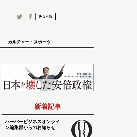
▶SP版
カルチャー・スポーツ
新着記事
ハーバービジネスオンライ
ン編集部からのお知らせ