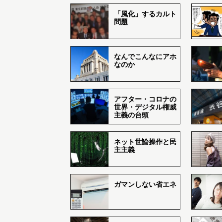
「風化」するカルト
問題
なんでこんなにアホ
なのか
アフター・コロナの
世界・デジタル権威
主義の台頭
ネット世論操作と民
主主義
ガマンしない省エネ