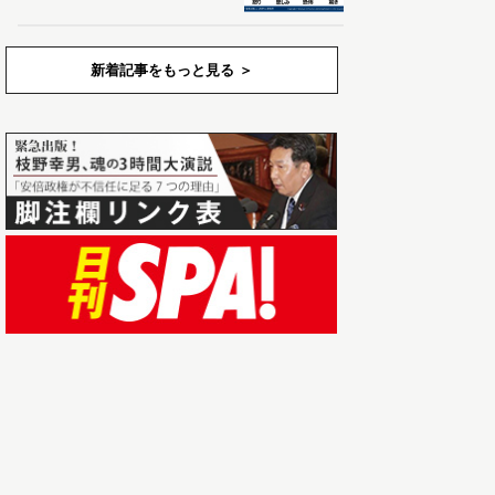
新着記事をもっと見る