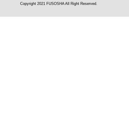
Copyright 2021 FUSOSHA All Right Reserved.