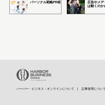
パーソナル戦略PR術
広告やメデ
は動くのか
ハーバー・ビジネス・オンラインについて
|
記事使用につい