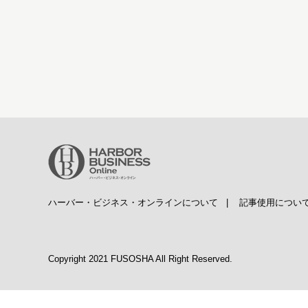
ハーバー・ビジネス・オンラインについて
|
記事使用につい
Copyright 2021 FUSOSHA All Right Reserved.