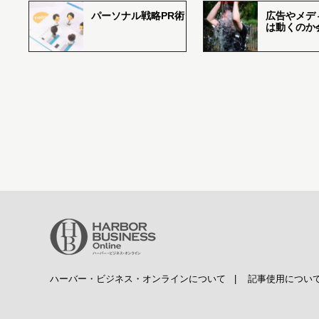
パーソナル戦略PR術
広告やメデ
は動くのか
ハーバー・ビジネス・オンラインについて
|
記事使用につい