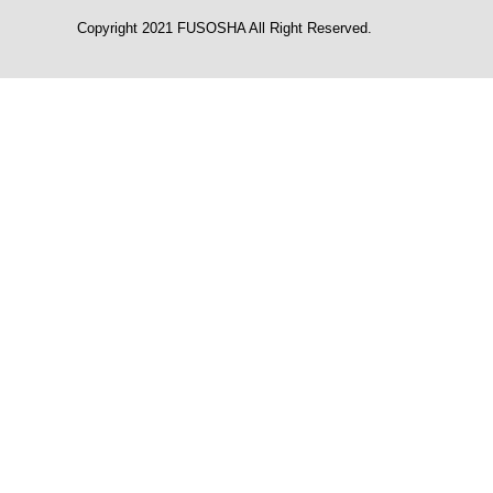
Copyright 2021 FUSOSHA All Right Reserved.