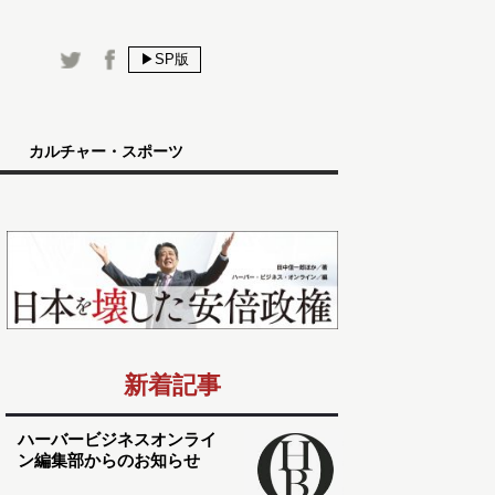
▶SP版
カルチャー・スポーツ
新着記事
ハーバービジネスオンライ
ン編集部からのお知らせ