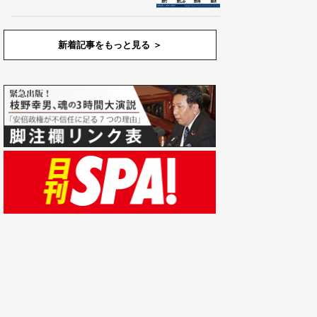
新着記事をもっと見る