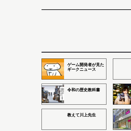
ゲーム開発者が見た
ギークニュース
令和の歴史教科書
教えて川上先生