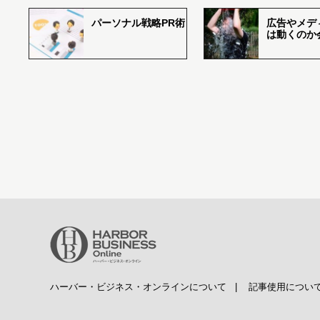
パーソナル戦略PR術
広告やメデ
は動くのか
ハーバー・ビジネス・オンラインについて
|
記事使用につい