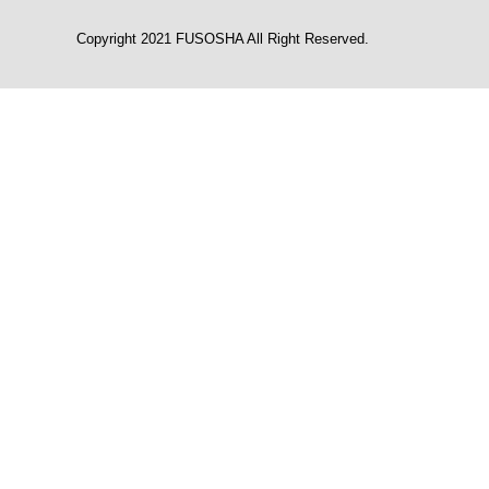
Copyright 2021 FUSOSHA All Right Reserved.