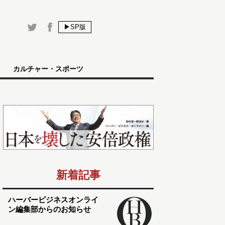
▶SP版
カルチャー・スポーツ
新着記事
ハーバービジネスオンライ
ン編集部からのお知らせ