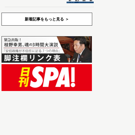
新着記事をもっと見る